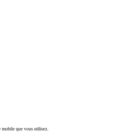
e mobile que vous utilisez.