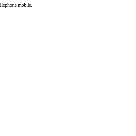
 téléphone mobile.