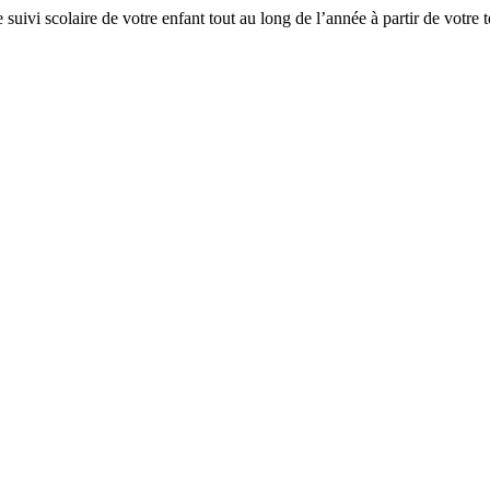
le suivi scolaire de votre enfant tout au long de l’année à partir de votre