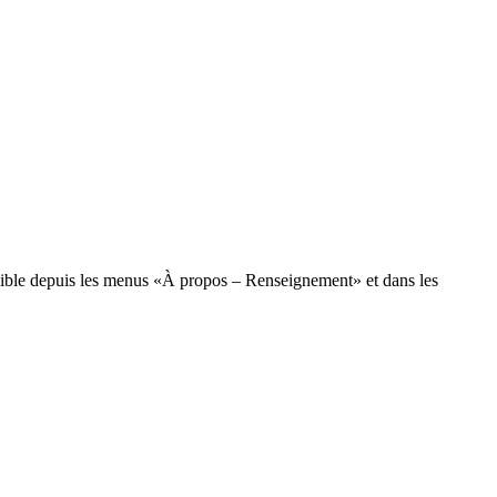
essible depuis les menus «À propos – Renseignement» et dans les