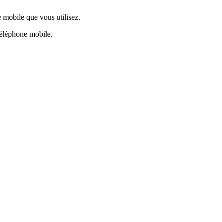
e mobile que vous utilisez.
 téléphone mobile.