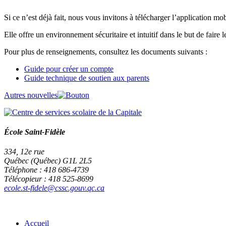
Si ce n’est déjà fait, nous vous invitons à télécharger l’application mo
Elle offre un environnement sécuritaire et intuitif dans le but de faire 
Pour plus de renseignements, consultez les documents suivants :
Guide pour créer un compte
Guide technique de soutien aux parents
Autres nouvelles
École Saint-Fidèle
334, 12e rue
Québec (Québec) G1L 2L5
Téléphone : 418 686-4739
Télécopieur : 418 525-8699
ecole.st-fidele@cssc.gouv.qc.ca
Accueil