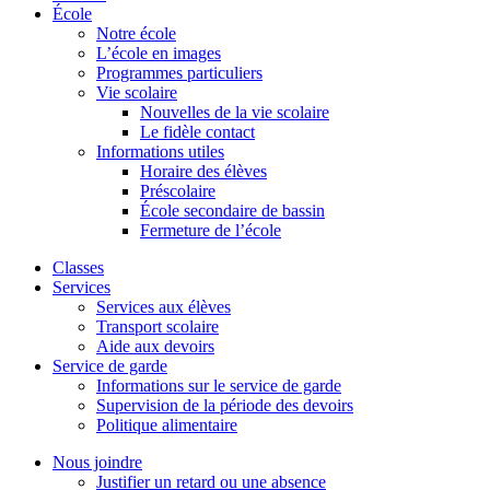
École
Notre école
L’école en images
Programmes particuliers
Vie scolaire
Nouvelles de la vie scolaire
Le fidèle contact
Informations utiles
Horaire des élèves
Préscolaire
École secondaire de bassin
Fermeture de l’école
Classes
Services
Services aux élèves
Transport scolaire
Aide aux devoirs
Service de garde
Informations sur le service de garde
Supervision de la période des devoirs
Politique alimentaire
Nous joindre
Justifier un retard ou une absence