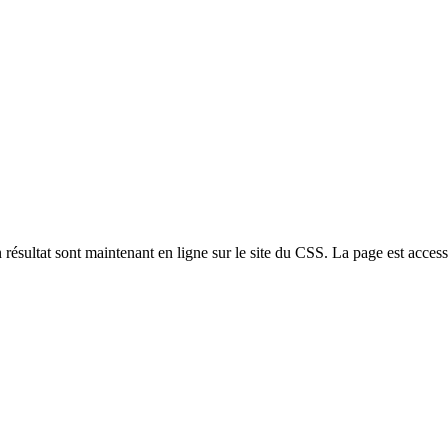
n résultat sont maintenant en ligne sur le site du CSS. La page est acc